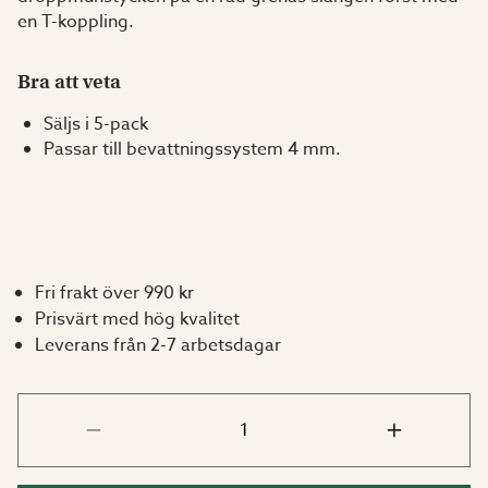
en T-koppling.
Bra att veta
Säljs i 5-pack
Passar till bevattningssystem 4 mm.
Fri frakt över 990 kr
Prisvärt med hög kvalitet
Leverans från 2-7 arbetsdagar