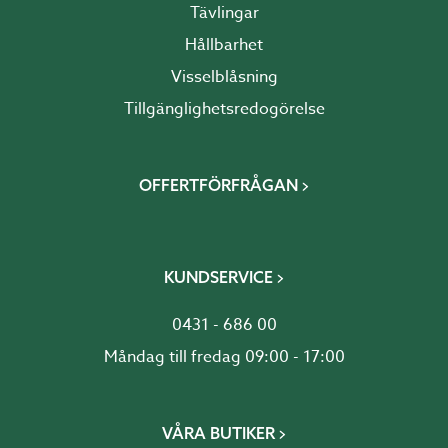
Tävlingar
Hållbarhet
Visselblåsning
Tillgänglighetsredogörelse
OFFERTFÖRFRÅGAN
KUNDSERVICE
0431 - 686 00
Måndag till fredag 09:00 - 17:00
VÅRA BUTIKER