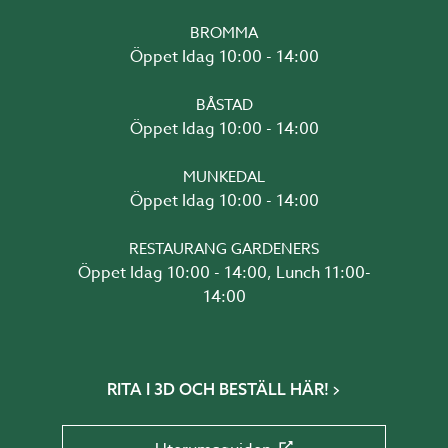
BROMMA
Öppet Idag 10:00 - 14:00
BÅSTAD
Öppet Idag 10:00 - 14:00
MUNKEDAL
Öppet Idag 10:00 - 14:00
RESTAURANG GARDENERS
Öppet Idag 10:00 - 14:00, Lunch 11:00-
14:00
RITA I 3D OCH BESTÄLL HÄR!