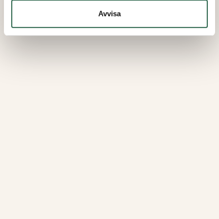
Avvisa