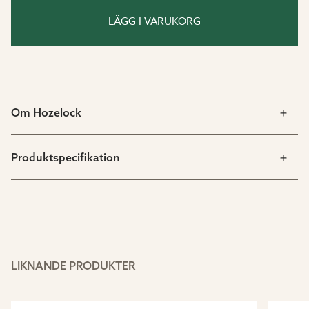
LÄGG I VARUKORG
Om Hozelock
Produktspecifikation
LIKNANDE PRODUKTER