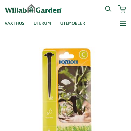
VÄXTHUS
UTERUM
UTEMÖBLER