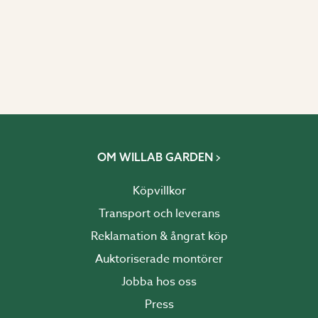
OM WILLAB GARDEN
Köpvillkor
Transport och leverans
Reklamation & ångrat köp
Auktoriserade montörer
Jobba hos oss
Press