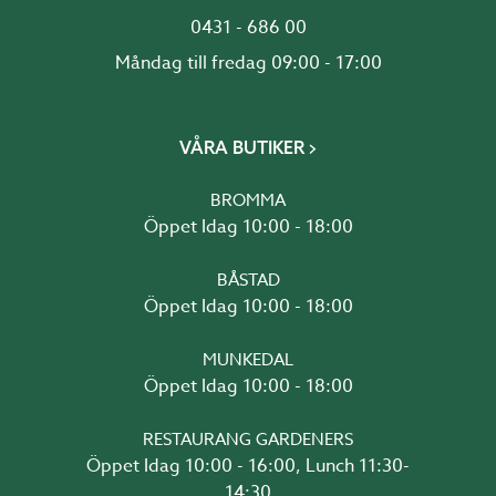
0431 - 686 00
Måndag till fredag 09:00 - 17:00
VÅRA BUTIKER
BROMMA
Öppet Idag 10:00 - 18:00
BÅSTAD
Öppet Idag 10:00 - 18:00
MUNKEDAL
Öppet Idag 10:00 - 18:00
RESTAURANG GARDENERS
Öppet Idag 10:00 - 16:00, Lunch 11:30-
14:30