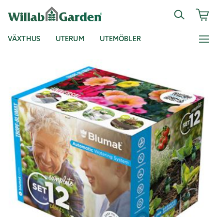
VÄXTHUS
UTERUM
UTEMÖBLER