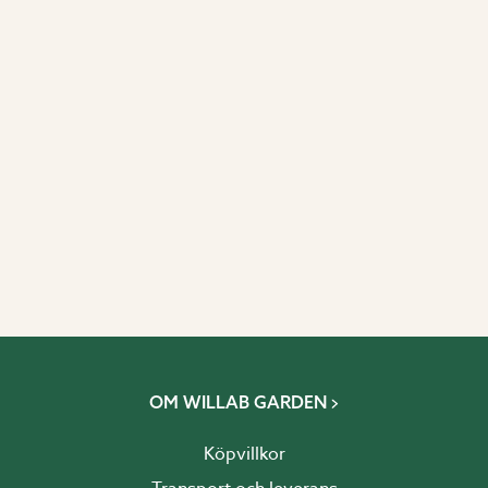
OM WILLAB GARDEN
Köpvillkor