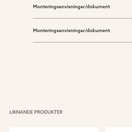
Monteringsanvisningar/dokument
Monteringsanvisningar/dokument
LIKNANDE PRODUKTER