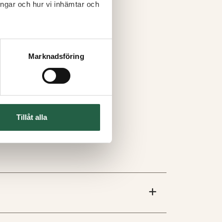
ingar och hur vi inhämtar och
Marknadsföring
Tillåt alla