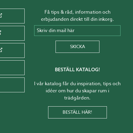
Få tips & råd, information och
erbjudanden direkt till din inkorg.
Skriv din mail här
SKICKA
BESTÄLL KATALOG!
I vår katalog får du inspiration, tips och
idéer om hur du skapar rum i
trädgården.
BESTÄLL HÄR!