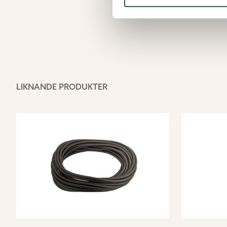
LIKNANDE PRODUKTER