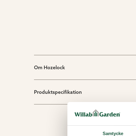
Om Hozelock
Produktspecifikation
Samtycke