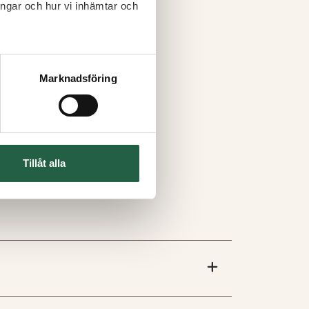
ingar och hur vi inhämtar och
Marknadsföring
Tillåt alla