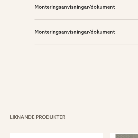
Monteringsanvisningar/dokument
Monteringsanvisningar/dokument
LIKNANDE PRODUKTER