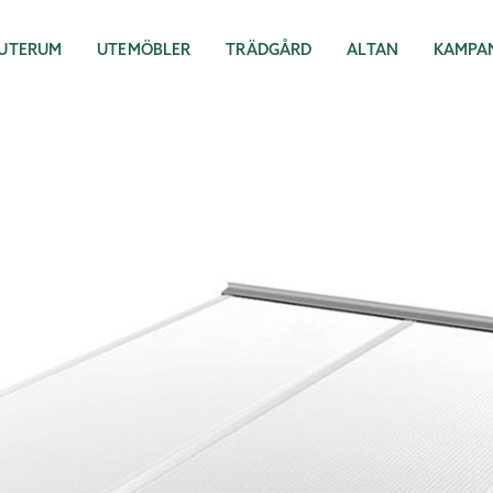
UTERUM
UTEMÖBLER
TRÄDGÅRD
ALTAN
KAMPA