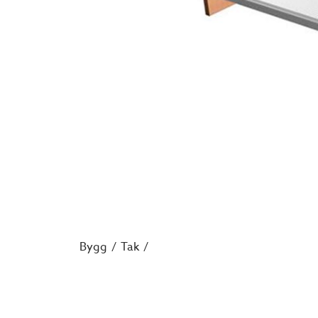
Bygg
Tak