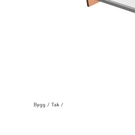
Bygg
Tak