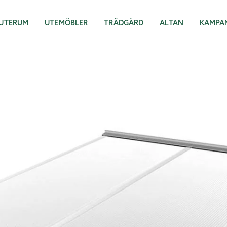
UTERUM
UTEMÖBLER
TRÄDGÅRD
ALTAN
KAMPA