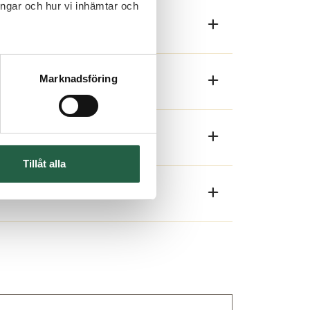
ingar och hur vi inhämtar och
Marknadsföring
Tillåt alla