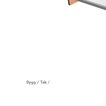
Bygg
Tak