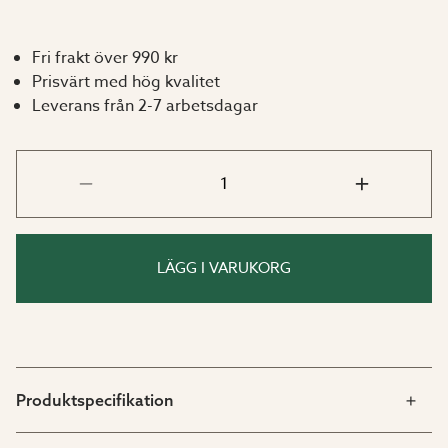
Fri frakt över 990 kr
Prisvärt med hög kvalitet
Leverans från 2-7 arbetsdagar
LÄGG I VARUKORG
Produktspecifikation