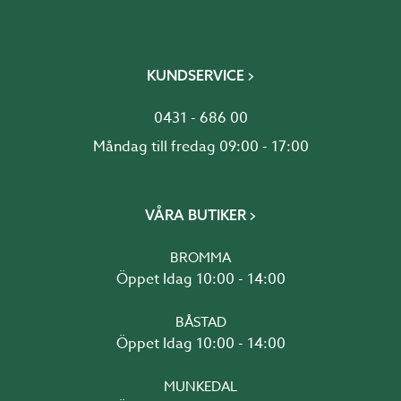
KUNDSERVICE
0431 - 686 00
Måndag till fredag 09:00 - 17:00
VÅRA BUTIKER
BROMMA
Öppet Idag 10:00 - 14:00
BÅSTAD
Öppet Idag 10:00 - 14:00
MUNKEDAL