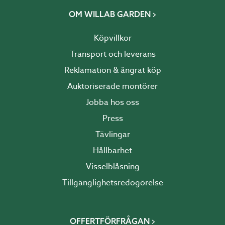
OM WILLAB GARDEN
Köpvillkor
Transport och leverans
Reklamation & ångrat köp
Auktoriserade montörer
Jobba hos oss
Press
Tävlingar
Hållbarhet
Visselblåsning
Tillgänglighetsredogörelse
OFFERTFÖRFRÅGAN