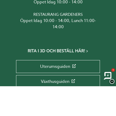
Öppet Idag 10:00 - 14:00
RESTAURANG GARDENERS
Öppet Idag 10:00 - 14:00, Lunch 11:00-
14:00
RITA I 3D OCH BESTÄLL HÄR!
Uterumsguiden
1
Växthusguiden
−
Glaspartiguiden
Takguiden