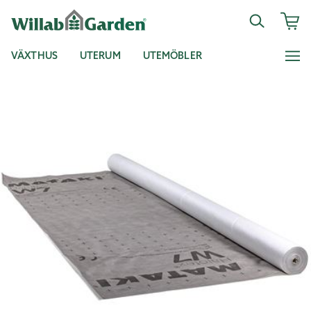
VÄXTHUS
UTERUM
UTEMÖBLER