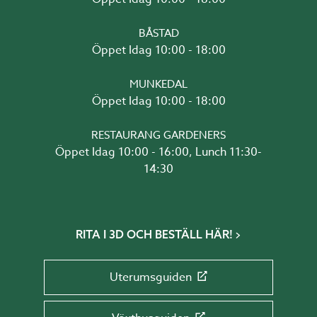
BÅSTAD
Öppet Idag 10:00 - 18:00
MUNKEDAL
Öppet Idag 10:00 - 18:00
RESTAURANG GARDENERS
Öppet Idag 10:00 - 16:00, Lunch 11:30-
14:30
RITA I 3D OCH BESTÄLL HÄR!
Uterumsguiden