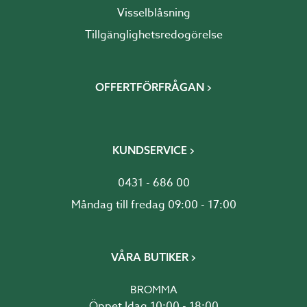
Visselblåsning
Tillgänglighetsredogörelse
OFFERTFÖRFRÅGAN
KUNDSERVICE
0431 - 686 00
Måndag till fredag 09:00 - 17:00
VÅRA BUTIKER
BROMMA
Öppet Idag 10:00 - 18:00