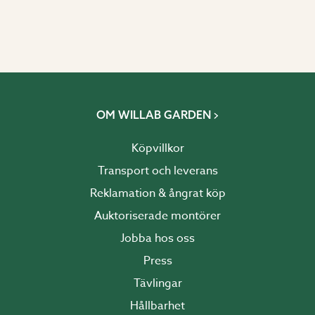
OM WILLAB GARDEN
Köpvillkor
Transport och leverans
Reklamation & ångrat köp
Auktoriserade montörer
Jobba hos oss
Press
Tävlingar
Hållbarhet