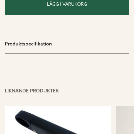
LÄGG I VARUKORG
Produktspecifikation
LIKNANDE PRODUKTER