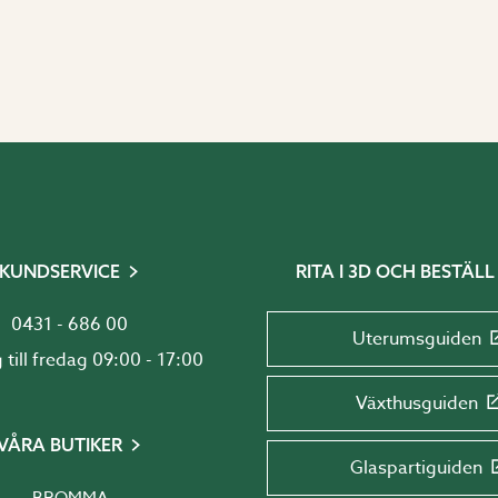
KUNDSERVICE
RITA I 3D OCH BESTÄLL
0431 - 686 00
Uterumsguiden
Måndag till fredag 09:00 - 17:00
Växthusguiden
VÅRA BUTIKER
Glaspartiguiden