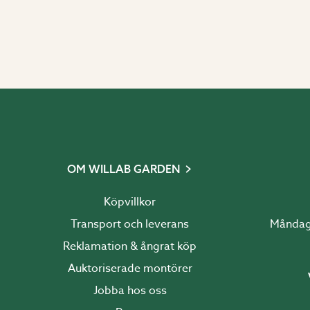
OM WILLAB GARDEN
Köpvillkor
Transport och leverans
Reklamation & ångrat köp
Auktoriserade montörer
Jobba hos oss