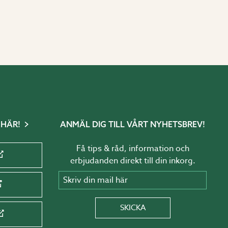
 HÄR!
ANMÄL DIG TILL VÅRT NYHETSBREV!
Få tips & råd, information och
erbjudanden direkt till din inkorg.
Skriv din mail här
SKICKA