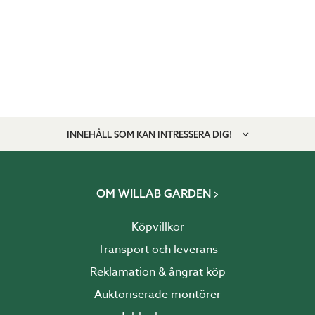
INNEHÅLL SOM KAN INTRESSERA DIG!
OM WILLAB GARDEN
Köpvillkor
Transport och leverans
Reklamation & ångrat köp
Auktoriserade montörer