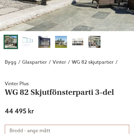
Bygg
Glaspartier
Vinter
WG 82 skjutpartier
Vinter Plus
WG 82 Skjutfönsterparti 3-del
44 495 kr
Bredd - ange mått