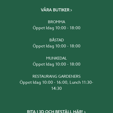
VÅRA BUTIKER
BROMMA
Öppet Idag 10:00 - 18:00
BÅSTAD
Öppet Idag 10:00 - 18:00
MUNKEDAL
Öppet Idag 10:00 - 18:00
RESTAURANG GARDENERS
Öppet Idag 10:00 - 16:00, Lunch 11:30-
14:30
RITA I 3D OCH BESTÄLL HÄR!