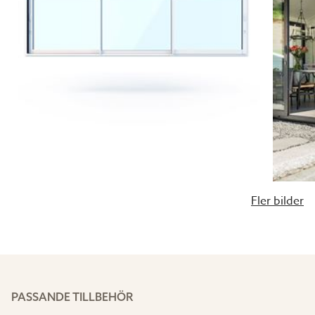
Fler bilder
PASSANDE TILLBEHÖR