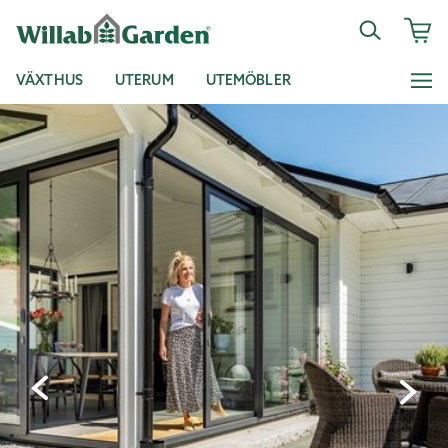
VÄXTHUS
UTERUM
UTEMÖBLER