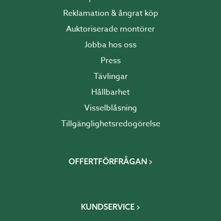
Reklamation & ångrat köp
Auktoriserade montörer
Jobba hos oss
Press
Tävlingar
Hållbarhet
Visselblåsning
Tillgänglighetsredogörelse
OFFERTFÖRFRÅGAN
KUNDSERVICE