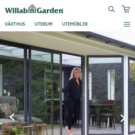
VÄXTHUS
UTERUM
UTEMÖBLER