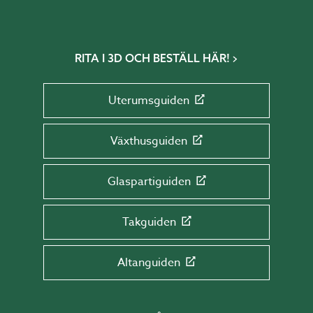
RITA I 3D OCH BESTÄLL HÄR!
Uterumsguiden
Växthusguiden
Glaspartiguiden
Takguiden
Altanguiden