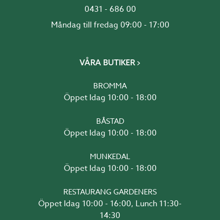
0431 - 686 00
Måndag till fredag 09:00 - 17:00
VÅRA BUTIKER
BROMMA
Öppet Idag 10:00 - 18:00
BÅSTAD
Öppet Idag 10:00 - 18:00
MUNKEDAL
Öppet Idag 10:00 - 18:00
RESTAURANG GARDENERS
Öppet Idag 10:00 - 16:00, Lunch 11:30-
14:30