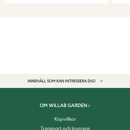
INNEHÅLL SOM KAN INTRESSERA DIG!
OM WILLAB GARDEN
Köpvillkor
Transport och leverans