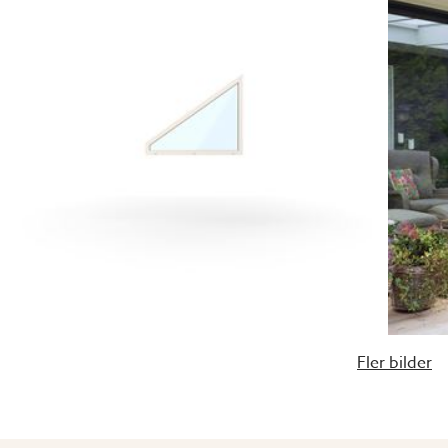
Fler bilder