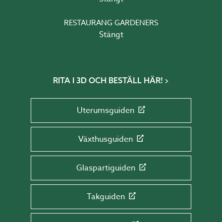
RESTAURANG GARDENERS
Stängt
RITA I 3D OCH BESTÄLL HÄR!
Uterumsguiden
Växthusguiden
Glaspartiguiden
Takguiden