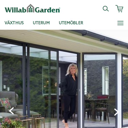
VÄXTHUS
UTERUM
UTEMÖBLER