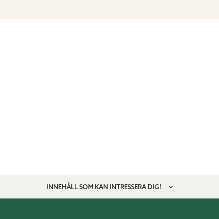
INNEHÅLL SOM KAN INTRESSERA DIG!