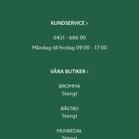
KUNDSERVICE
0431 - 686 00
Måndag till fredag 09:00 - 17:00
VÅRA BUTIKER
BROMMA
Stängt
BÅSTAD
Stängt
MUNKEDAL
Stängt