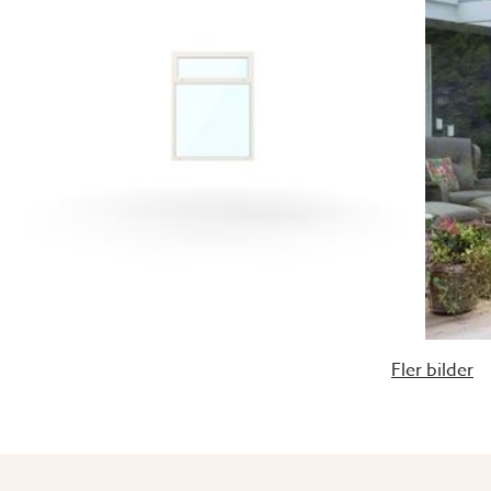
Fler bilder