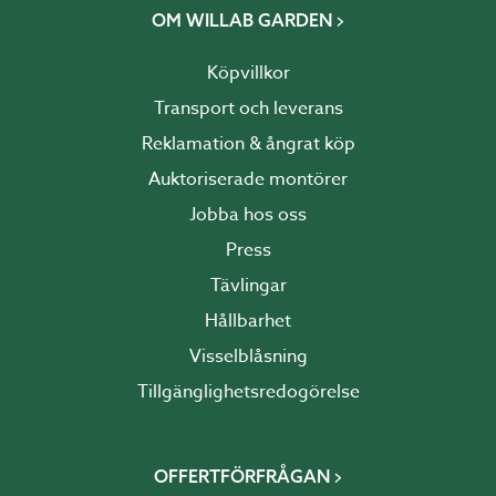
OM WILLAB GARDEN
Köpvillkor
Transport och leverans
Reklamation & ångrat köp
Auktoriserade montörer
Jobba hos oss
Press
Tävlingar
Hållbarhet
Visselblåsning
Tillgänglighetsredogörelse
OFFERTFÖRFRÅGAN