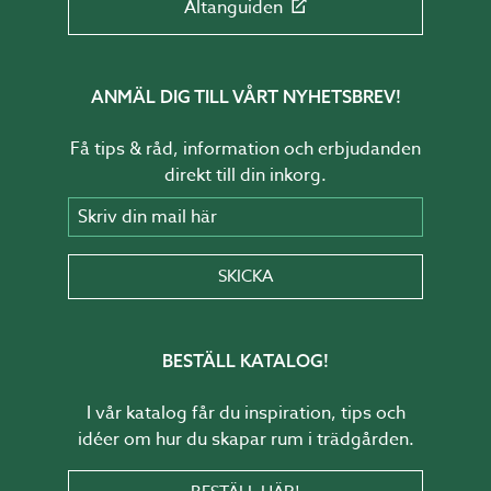
Altanguiden
ANMÄL DIG TILL VÅRT NYHETSBREV!
Få tips & råd, information och erbjudanden
direkt till din inkorg.
Skriv din mail här
SKICKA
BESTÄLL KATALOG!
I vår katalog får du inspiration, tips och
idéer om hur du skapar rum i trädgården.