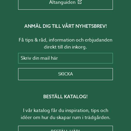
Altanguiden
ANMÄL DIG TILL VÅRT NYHETSBREV!
Få tips & råd, information och erbjudanden
direkt till din inkorg.
Skriv din mail här
SKICKA
BESTÄLL KATALOG!
I vår katalog får du inspiration, tips och
idéer om hur du skapar rum i trädgården.