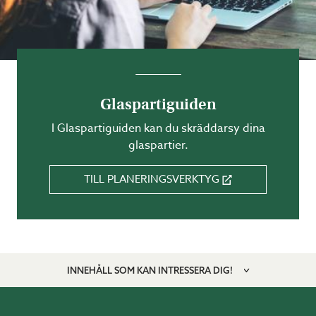
Glaspartiguiden
I Glaspartiguiden kan du skräddarsy dina
glaspartier.
TILL PLANERINGSVERKTYG
INNEHÅLL SOM KAN INTRESSERA DIG!