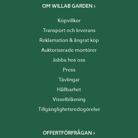
OM WILLAB GARDEN
Köpvillkor
Transport och leverans
Reklamation & ångrat köp
Auktoriserade montörer
Jobba hos oss
Press
Tävlingar
Hållbarhet
Visselblåsning
Tillgänglighetsredogörelse
OFFERTFÖRFRÅGAN