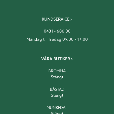
KUNDSERVICE
0431 - 686 00
Måndag till fredag 09:00 - 17:00
VÅRA BUTIKER
BROMMA
Stängt
BÅSTAD
Stängt
MUNKEDAL
Stängt