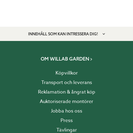
INNEHÅLL SOM KAN INTRESSERA DIG!
OM WILLAB GARDEN
Köpvillkor
Transport och leverans
Reklamation & ångrat köp
Auktoriserade montörer
Jobba hos oss
Press
Tävlingar