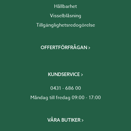
Hållbarhet
Visselblåsning
Tillgänglighetsredogörelse
OFFERTFÖRFRÅGAN
KUNDSERVICE
0431 - 686 00
Måndag till fredag 09:00 - 17:00
VÅRA BUTIKER