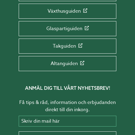
Växthusguiden
Glaspartiguiden
Takguiden
Altanguiden
ANMÄL DIG TILL VÅRT NYHETSBREV!
Få tips & råd, information och erbjudanden
direkt till din inkorg.
Skriv din mail här