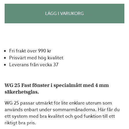
LÄGG I VARUKORG
Fri frakt över 990 kr
Prisvärt med hög kvalitet
Leverans från vecka 37
WG 25 Fast fönster i specialmått med 4 mm
säkerhetsglas.
WG 25 passar utmärkt för lite enklare uterum som
används enbart under sommarmånaderna. Här får du
ett system med bra kvalitet och god funktion till ett
riktigt bra pris.