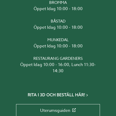
BROMMA
Öppet Idag 10:00 - 18:00
BÅSTAD
Öppet Idag 10:00 - 18:00
MUNKEDAL
Öppet Idag 10:00 - 18:00
RESTAURANG GARDENERS
Öppet Idag 10:00 - 16:00, Lunch 11:30-
14:30
RITA I 3D OCH BESTÄLL HÄR!
Uterumsguiden