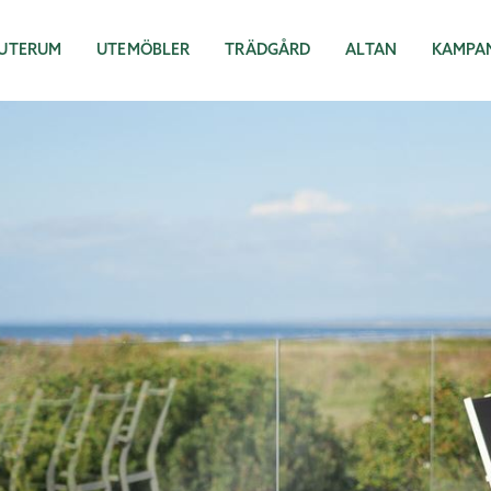
UTERUM
UTEMÖBLER
TRÄDGÅRD
ALTAN
KAMPA