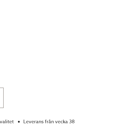
valitet
Leverans från vecka 38