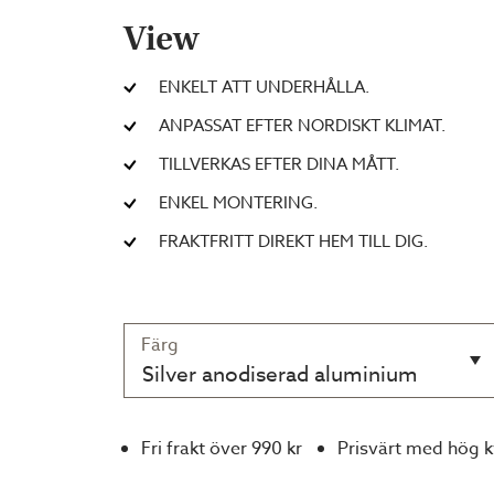
View
ENKELT ATT UNDERHÅLLA.
ANPASSAT EFTER NORDISKT KLIMAT.
TILLVERKAS EFTER DINA MÅTT.
ENKEL MONTERING.
FRAKTFRITT DIREKT HEM TILL DIG.
Färg
Silver anodiserad aluminium
Fri frakt över 990 kr
Prisvärt med hög k